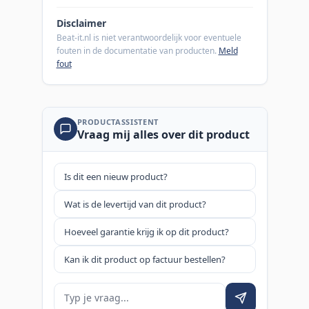
Disclaimer
Beat-it.nl is niet verantwoordelijk voor eventuele
fouten in de documentatie van producten.
Meld
fout
PRODUCTASSISTENT
Vraag mij alles over dit product
Is dit een nieuw product?
Wat is de levertijd van dit product?
Hoeveel garantie krijg ik op dit product?
Kan ik dit product op factuur bestellen?
Je vraag