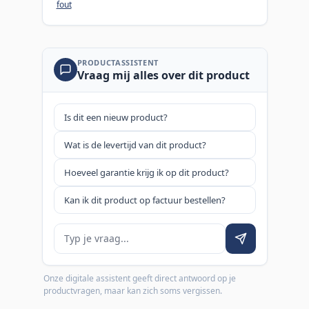
fout
PRODUCTASSISTENT
Vraag mij alles over dit product
Is dit een nieuw product?
Wat is de levertijd van dit product?
Hoeveel garantie krijg ik op dit product?
Kan ik dit product op factuur bestellen?
Je vraag
Onze digitale assistent geeft direct antwoord op je
productvragen, maar kan zich soms vergissen.