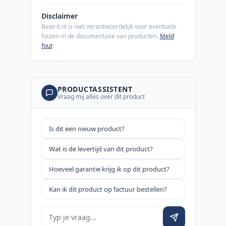
Disclaimer
Beat-it.nl is niet verantwoordelijk voor eventuele
fouten in de documentatie van producten.
Meld
fout
PRODUCTASSISTENT
Vraag mij alles over dit product
Is dit een nieuw product?
Wat is de levertijd van dit product?
Hoeveel garantie krijg ik op dit product?
Kan ik dit product op factuur bestellen?
Je vraag