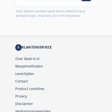
Onze digitale assistent geeft direct antwoord op je
productvragen, maar kan zich soms vergissen.
KLANTENSERVICE
Over Beat-it.nl
Betaalmethoden
Levertijden
Contact
Product condities
Privacy
Disclaimer
Verkoopvoorwaarden