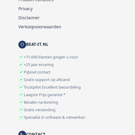
Privacy
Disclaimer
Verkoopvoorwaarden
BEAT-IT.NL
+71.000 klanten gingen u voor
+25 jaar ervaring
Pijlsnel contact
Gratis support op afstand
Trustpilot Excellent beoordeling
Laagste Prijs garantie *
Betalen na levering
Gratis verzending
Specialist in software & netwerken
CONTACT