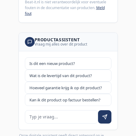
Beat-it.nl is niet verantwoordelijk voor eventuele
fouten in de documentatie van producten.
Meld
fout
PRODUCTASSISTENT
Vraag mij alles over dit product
Is dit een nieuw product?
Wat is de levertijd van dit product?
Hoeveel garantie krijg ik op dit product?
Kan ik dit product op factuur bestellen?
Je vraag
Onze digitale assistent geeft direct antwoord op je