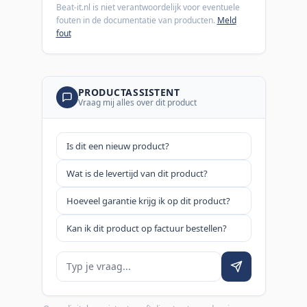
Beat-it.nl is niet verantwoordelijk voor eventuele
fouten in de documentatie van producten.
Meld
fout
PRODUCTASSISTENT
Vraag mij alles over dit product
Is dit een nieuw product?
Wat is de levertijd van dit product?
Hoeveel garantie krijg ik op dit product?
Kan ik dit product op factuur bestellen?
Je vraag