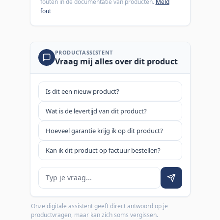
fouten in de documentatie van producten.
Meld
fout
PRODUCTASSISTENT
Vraag mij alles over dit product
Is dit een nieuw product?
Wat is de levertijd van dit product?
Hoeveel garantie krijg ik op dit product?
Kan ik dit product op factuur bestellen?
Je vraag
Onze digitale assistent geeft direct antwoord op je
productvragen, maar kan zich soms vergissen.