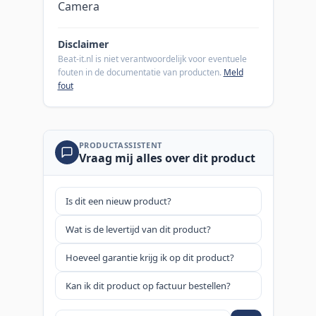
Camera
Disclaimer
Beat-it.nl is niet verantwoordelijk voor eventuele
fouten in de documentatie van producten.
Meld
fout
PRODUCTASSISTENT
Vraag mij alles over dit product
Is dit een nieuw product?
Wat is de levertijd van dit product?
Hoeveel garantie krijg ik op dit product?
Kan ik dit product op factuur bestellen?