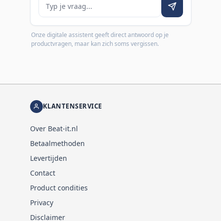
Je vraag
Onze digitale assistent geeft direct antwoord op je
productvragen, maar kan zich soms vergissen.
KLANTENSERVICE
Over Beat-it.nl
Betaalmethoden
Levertijden
Contact
Product condities
Privacy
Disclaimer