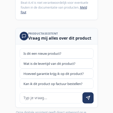
Beat-it.nl is niet verantwoordelijk voor eventuele
fouten in de documentatie van producten.
Meld
fout
PRODUCTASSISTENT
Vraag mij alles over dit product
Is dit een nieuw product?
Wat is de levertijd van dit product?
Hoeveel garantie krijg ik op dit product?
Kan ik dit product op factuur bestellen?
Je vraag
Onze digitale assistent geeft direct antwoord op je