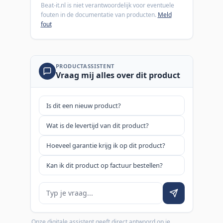
Beat-it.nl is niet verantwoordelijk voor eventuele
fouten in de documentatie van producten.
Meld
fout
PRODUCTASSISTENT
Vraag mij alles over dit product
Is dit een nieuw product?
Wat is de levertijd van dit product?
Hoeveel garantie krijg ik op dit product?
Kan ik dit product op factuur bestellen?
Je vraag
Onze digitale assistent geeft direct antwoord op je