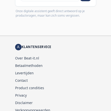
Onze digitale assistent geeft direct antwoord op je
productvragen, maar kan zich soms vergissen.
KLANTENSERVICE
Over Beat-it.nl
Betaalmethoden
Levertijden
Contact
Product condities
Privacy
Disclaimer
Verkoopvoorwaarden