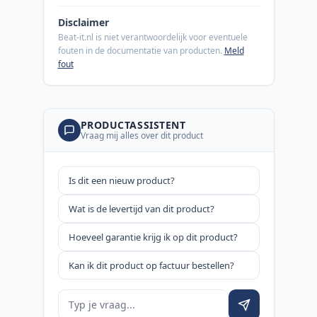
Disclaimer
Beat-it.nl is niet verantwoordelijk voor eventuele
fouten in de documentatie van producten.
Meld
fout
PRODUCTASSISTENT
Vraag mij alles over dit product
Is dit een nieuw product?
Wat is de levertijd van dit product?
Hoeveel garantie krijg ik op dit product?
Kan ik dit product op factuur bestellen?
Je vraag