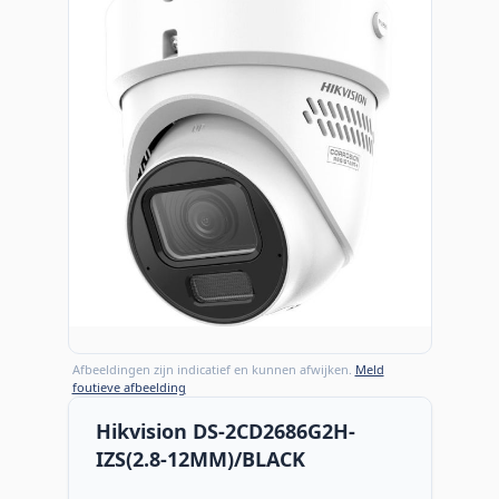
Afbeeldingen zijn indicatief en kunnen afwijken.
Meld
foutieve afbeelding
Hikvision DS-2CD2686G2H-
IZS(2.8-12MM)/BLACK