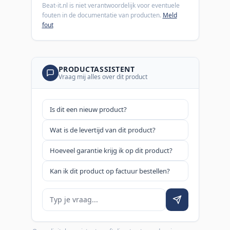
Beat-it.nl is niet verantwoordelijk voor eventuele
fouten in de documentatie van producten.
Meld
fout
PRODUCTASSISTENT
Vraag mij alles over dit product
Is dit een nieuw product?
Wat is de levertijd van dit product?
Hoeveel garantie krijg ik op dit product?
Kan ik dit product op factuur bestellen?
Je vraag