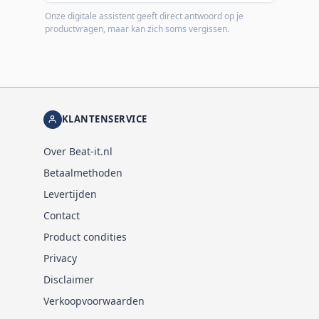
Onze digitale assistent geeft direct antwoord op je
productvragen, maar kan zich soms vergissen.
KLANTENSERVICE
Over Beat-it.nl
Betaalmethoden
Levertijden
Contact
Product condities
Privacy
Disclaimer
Verkoopvoorwaarden