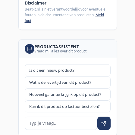
Disclaimer
Beat-it.nl is niet verantwoordelijk voor eventuele
fouten in de documentatie van producten.
Meld
fout
PRODUCTASSISTENT
Vraag mij alles over dit product
Is dit een nieuw product?
Wat is de levertijd van dit product?
Hoeveel garantie krijg ik op dit product?
Kan ik dit product op factuur bestellen?
Je vraag