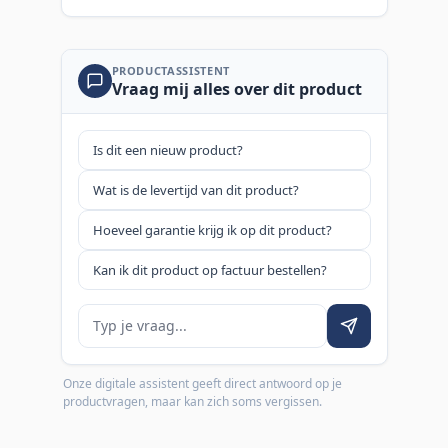
PRODUCTASSISTENT
Vraag mij alles over dit product
Is dit een nieuw product?
Wat is de levertijd van dit product?
Hoeveel garantie krijg ik op dit product?
Kan ik dit product op factuur bestellen?
Je vraag
Onze digitale assistent geeft direct antwoord op je
productvragen, maar kan zich soms vergissen.