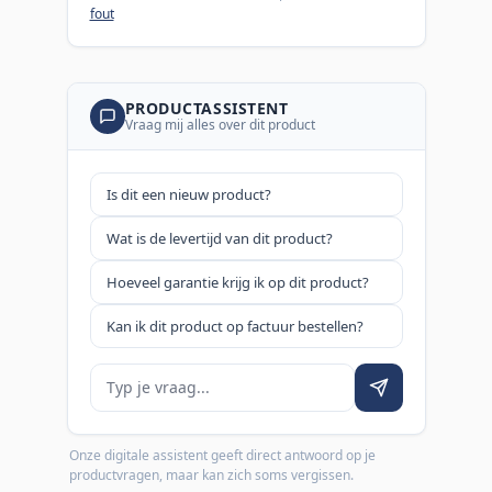
fout
PRODUCTASSISTENT
Vraag mij alles over dit product
Is dit een nieuw product?
Wat is de levertijd van dit product?
Hoeveel garantie krijg ik op dit product?
Kan ik dit product op factuur bestellen?
Je vraag
Onze digitale assistent geeft direct antwoord op je
productvragen, maar kan zich soms vergissen.