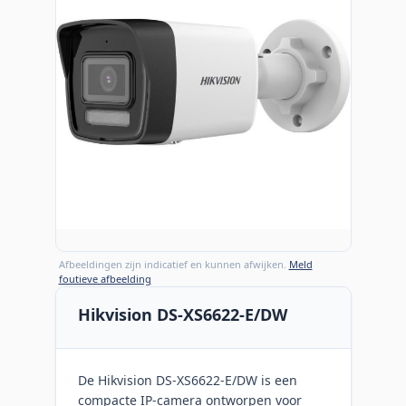
Afbeeldingen zijn indicatief en kunnen afwijken.
Meld
foutieve afbeelding
Hikvision DS-XS6622-E/DW
De Hikvision DS-XS6622-E/DW is een
compacte IP-camera ontworpen voor