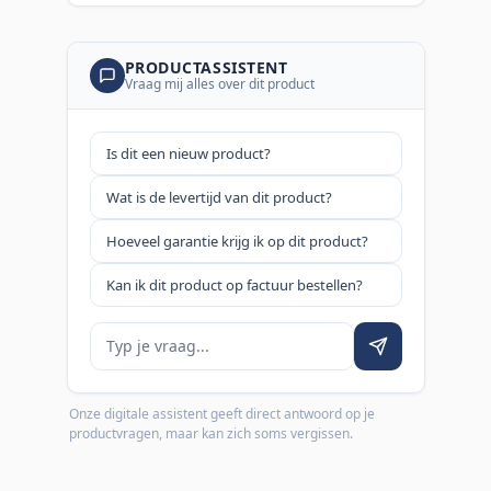
PRODUCTASSISTENT
Vraag mij alles over dit product
Is dit een nieuw product?
Wat is de levertijd van dit product?
Hoeveel garantie krijg ik op dit product?
Kan ik dit product op factuur bestellen?
Je vraag
Onze digitale assistent geeft direct antwoord op je
productvragen, maar kan zich soms vergissen.