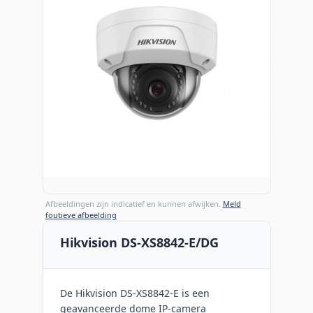
Afbeeldingen zijn indicatief en kunnen afwijken.
Meld
foutieve afbeelding
Hikvision DS-XS8842-E/DG
De Hikvision DS-XS8842-E is een
geavanceerde dome IP-camera