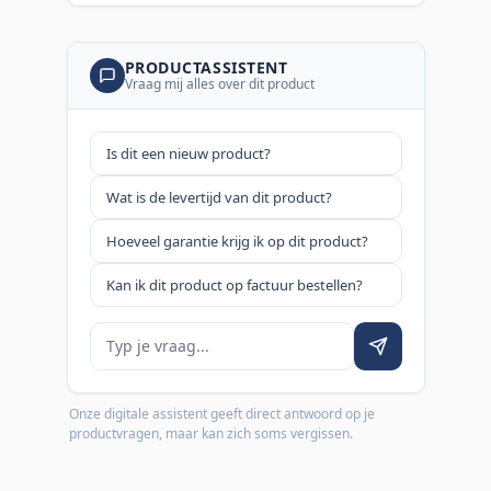
PRODUCTASSISTENT
Vraag mij alles over dit product
Is dit een nieuw product?
Wat is de levertijd van dit product?
Hoeveel garantie krijg ik op dit product?
Kan ik dit product op factuur bestellen?
Je vraag
Onze digitale assistent geeft direct antwoord op je
productvragen, maar kan zich soms vergissen.