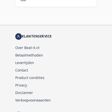
KLANTENSERVICE
Over Beat-it.nl
Betaalmethoden
Levertijden
Contact
Product condities
Privacy
Disclaimer
Verkoopvoorwaarden