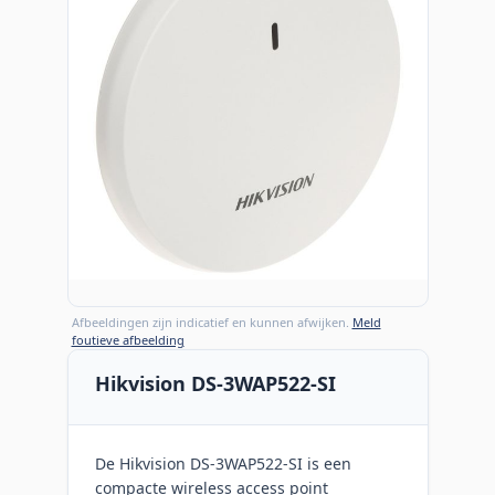
Afbeeldingen zijn indicatief en kunnen afwijken.
Meld
foutieve afbeelding
Hikvision DS-3WAP522-SI
De Hikvision DS-3WAP522-SI is een
compacte wireless access point