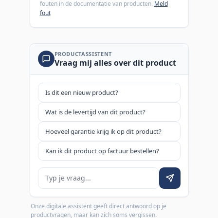
fouten in de documentatie van producten.
Meld
fout
PRODUCTASSISTENT
Vraag mij alles over dit product
Is dit een nieuw product?
Wat is de levertijd van dit product?
Hoeveel garantie krijg ik op dit product?
Kan ik dit product op factuur bestellen?
Je vraag
Onze digitale assistent geeft direct antwoord op je
productvragen, maar kan zich soms vergissen.