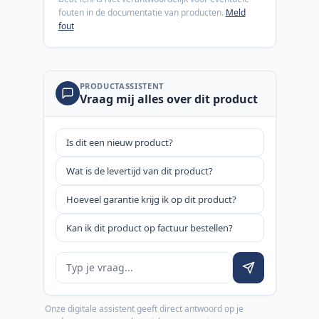
fouten in de documentatie van producten.
Meld
fout
PRODUCTASSISTENT
Vraag mij alles over dit product
Is dit een nieuw product?
Wat is de levertijd van dit product?
Hoeveel garantie krijg ik op dit product?
Kan ik dit product op factuur bestellen?
Je vraag
Onze digitale assistent geeft direct antwoord op je