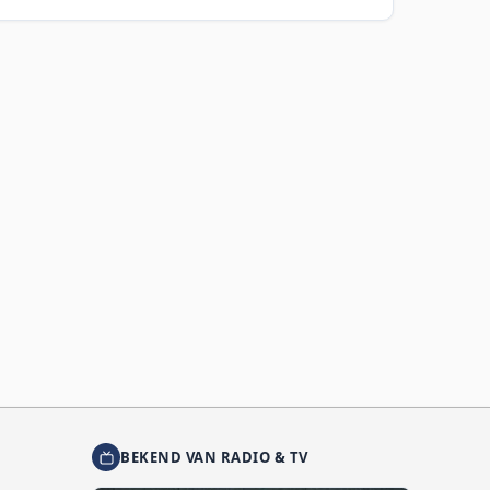
BEKEND VAN RADIO & TV