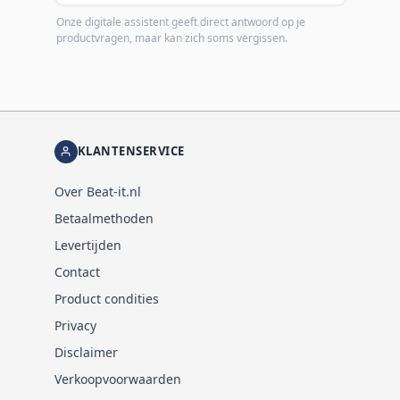
Onze digitale assistent geeft direct antwoord op je
productvragen, maar kan zich soms vergissen.
KLANTENSERVICE
Over Beat-it.nl
Betaalmethoden
Levertijden
Contact
Product condities
Privacy
Disclaimer
Verkoopvoorwaarden