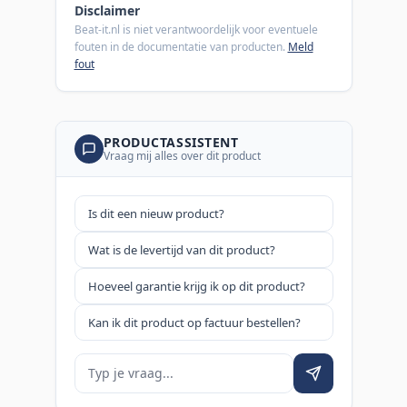
Disclaimer
Beat-it.nl is niet verantwoordelijk voor eventuele
fouten in de documentatie van producten.
Meld
fout
PRODUCTASSISTENT
Vraag mij alles over dit product
Is dit een nieuw product?
Wat is de levertijd van dit product?
Hoeveel garantie krijg ik op dit product?
Kan ik dit product op factuur bestellen?
Je vraag