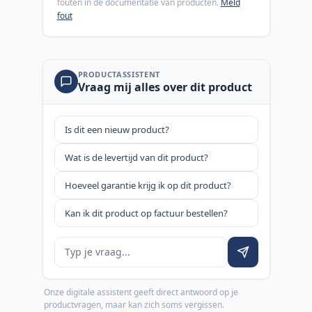
fouten in de documentatie van producten.
Meld
fout
PRODUCTASSISTENT
Vraag mij alles over dit product
Is dit een nieuw product?
Wat is de levertijd van dit product?
Hoeveel garantie krijg ik op dit product?
Kan ik dit product op factuur bestellen?
Je vraag
Onze digitale assistent geeft direct antwoord op je
productvragen, maar kan zich soms vergissen.