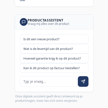
PRODUCTASSISTENT
Vraag mij alles over dit product
Is dit een nieuw product?
Wat is de levertijd van dit product?
Hoeveel garantie krijg ik op dit product?
Kan ik dit product op factuur bestellen?
Je vraag
Onze digitale assistent geeft direct antwoord op je
productvragen, maar kan zich soms vergissen.