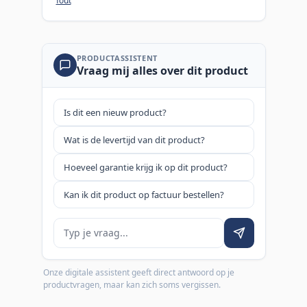
fout
PRODUCTASSISTENT
Vraag mij alles over dit product
Is dit een nieuw product?
Wat is de levertijd van dit product?
Hoeveel garantie krijg ik op dit product?
Kan ik dit product op factuur bestellen?
Je vraag
Onze digitale assistent geeft direct antwoord op je
productvragen, maar kan zich soms vergissen.