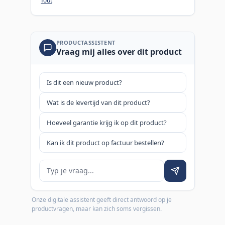
fout
PRODUCTASSISTENT
Vraag mij alles over dit product
Is dit een nieuw product?
Wat is de levertijd van dit product?
Hoeveel garantie krijg ik op dit product?
Kan ik dit product op factuur bestellen?
Je vraag
Onze digitale assistent geeft direct antwoord op je
productvragen, maar kan zich soms vergissen.