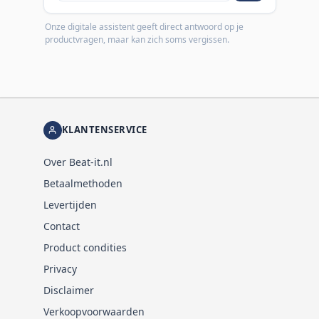
Onze digitale assistent geeft direct antwoord op je
productvragen, maar kan zich soms vergissen.
KLANTENSERVICE
Over Beat-it.nl
Betaalmethoden
Levertijden
Contact
Product condities
Privacy
Disclaimer
Verkoopvoorwaarden