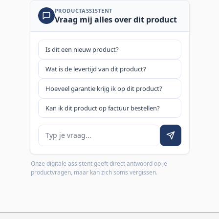
PRODUCTASSISTENT
Vraag mij alles over dit product
Is dit een nieuw product?
Wat is de levertijd van dit product?
Hoeveel garantie krijg ik op dit product?
Kan ik dit product op factuur bestellen?
Je vraag
Onze digitale assistent geeft direct antwoord op je
productvragen, maar kan zich soms vergissen.