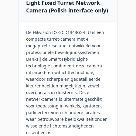
Light Fixed Turret Network
Camera (Polish interface only)
De Hikvision DS-2CD1343G2-LIU is een
compacte turret-camera met 4
megapixel resolutie, ontwikkeld voor
professionele beveiligingssystemen.
Dankzij de Smart Hybrid Light-
technologie combineert deze camera
infrarood- en witlichttechnologie,
waardoor scherpe en gedetailleerde
kleurenbeelden mogelijk zijn, zowel
overdag als in duisternis. Deze
netwerkcamera is uitermate geschikt
voor toepassing in winkels, kantoren,
parkeerterreinen en andere locaties
waar betrouwbare beeldkwaliteit onder
wisselende lichtomstandigheden
essentieel is.