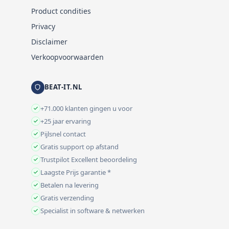
Product condities
Privacy
Disclaimer
Verkoopvoorwaarden
BEAT-IT.NL
+71.000 klanten gingen u voor
+25 jaar ervaring
Pijlsnel contact
Gratis support op afstand
Trustpilot Excellent beoordeling
Laagste Prijs garantie *
Betalen na levering
Gratis verzending
Specialist in software & netwerken