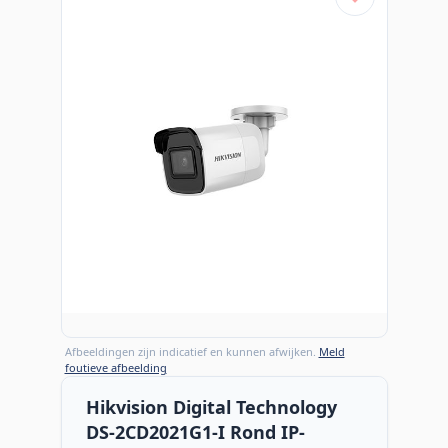
Afbeeldingen zijn indicatief en kunnen afwijken.
Meld
foutieve afbeelding
Hikvision Digital Technology
DS-2CD2021G1-I Rond IP-