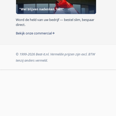
"Wel blijven nadenken, hè?!"
Word de held van uw bedrijf — bestel slim, bespaar
direct.
Bekijk onze commercial
© 1999-2026 Beat-it.nl. Vermelde prijzen zijn excl. BTW
tenzij anders vermeld.