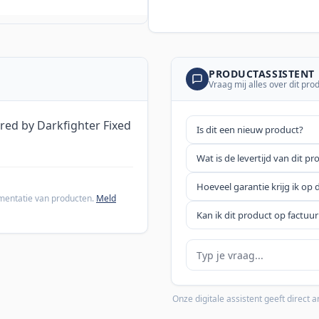
PRODUCTASSISTENT
Vraag mij alles over dit pro
ed by Darkfighter Fixed
Is dit een nieuw product?
Wat is de levertijd van dit pr
Hoeveel garantie krijg ik op 
cumentatie van producten.
Meld
Kan ik dit product op factuur
Je vraag
Onze digitale assistent geeft direct