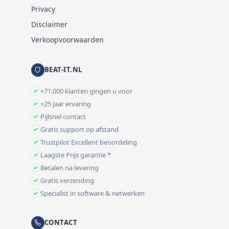
Privacy
Disclaimer
Verkoopvoorwaarden
BEAT-IT.NL
+71.000 klanten gingen u voor
+25 jaar ervaring
Pijlsnel contact
Gratis support op afstand
Trustpilot Excellent beoordeling
Laagste Prijs garantie *
Betalen na levering
Gratis verzending
Specialist in software & netwerken
CONTACT