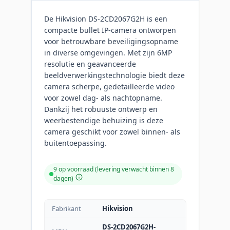
De Hikvision DS-2CD2067G2H is een
compacte bullet IP-camera ontworpen
voor betrouwbare beveiligingsopname
in diverse omgevingen. Met zijn 6MP
resolutie en geavanceerde
beeldverwerkingstechnologie biedt deze
camera scherpe, gedetailleerde video
voor zowel dag- als nachtopname.
Dankzij het robuuste ontwerp en
weerbestendige behuizing is deze
camera geschikt voor zowel binnen- als
buitentoepassing.
9 op voorraad (levering verwacht binnen 8
dagen)
Fabrikant
Hikvision
DS-2CD2067G2H-