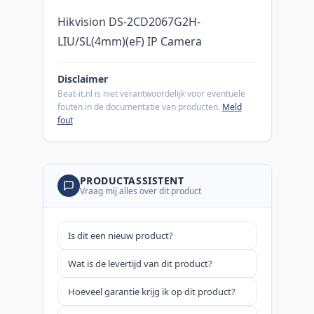
Hikvision DS-2CD2067G2H-
LIU/SL(4mm)(eF) IP Camera
Disclaimer
Beat-it.nl is niet verantwoordelijk voor eventuele
fouten in de documentatie van producten.
Meld
fout
PRODUCTASSISTENT
Vraag mij alles over dit product
Is dit een nieuw product?
Wat is de levertijd van dit product?
Hoeveel garantie krijg ik op dit product?