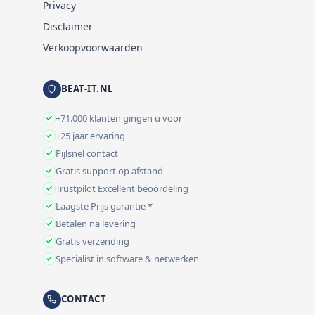
Privacy
Disclaimer
Verkoopvoorwaarden
BEAT-IT.NL
+71.000 klanten gingen u voor
+25 jaar ervaring
Pijlsnel contact
Gratis support op afstand
Trustpilot Excellent beoordeling
Laagste Prijs garantie *
Betalen na levering
Gratis verzending
Specialist in software & netwerken
CONTACT