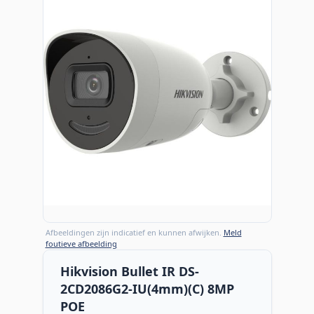
Afbeeldingen zijn indicatief en kunnen afwijken.
Meld
foutieve afbeelding
Hikvision Bullet IR DS-
2CD2086G2-IU(4mm)(C) 8MP
POE