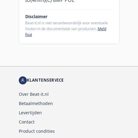
Disclaimer
Beat-it.nl is niet verantwoordelijk voor eventuele
fouten in de documentatie van producten.
Meld
fout
KLANTENSERVICE
Over Beat-it.nl
Betaalmethoden
Levertijden
Contact
Product condities