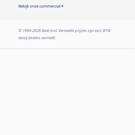
Bekijk onze commercial
© 1999-2026 Beat-it.nl. Vermelde prijzen zijn excl. BTW
tenzij anders vermeld.