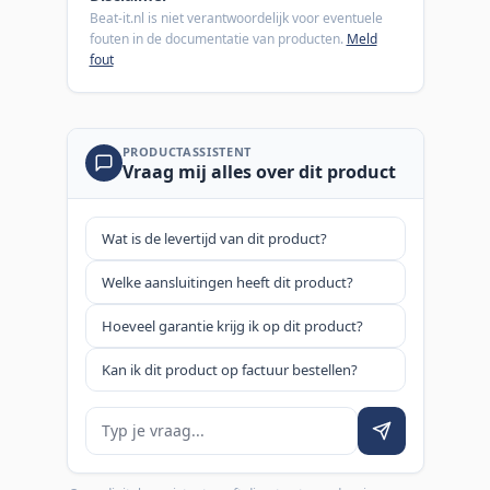
Beat-it.nl is niet verantwoordelijk voor eventuele
fouten in de documentatie van producten.
Meld
fout
PRODUCTASSISTENT
Vraag mij alles over dit product
Wat is de levertijd van dit product?
Welke aansluitingen heeft dit product?
Hoeveel garantie krijg ik op dit product?
Kan ik dit product op factuur bestellen?
Je vraag