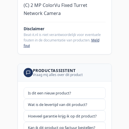
(C) 2 MP ColorVu Fixed Turret
Network Camera
Disclaimer
Beat-it.nl is niet verantwoordelijk voor eventuele
fouten in de documentatie van producten.
Meld
fout
PRODUCTASSISTENT
Vraag mij alles over dit product
Is dit een nieuw product?
Wat is de levertijd van dit product?
Hoeveel garantie krijg ik op dit product?
Kan ik dit product op factuur bestellen?