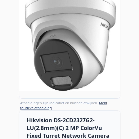
Afbeeldingen zijn indicatief en kunnen afwijken.
Meld
foutieve afbeelding
Hikvision DS-2CD2327G2-
LU(2.8mm)(C) 2 MP ColorVu
Fixed Turret Network Camera