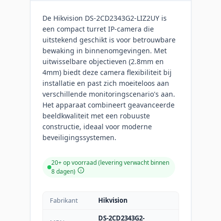
De Hikvision DS-2CD2343G2-LIZ2UY is
een compact turret IP-camera die
uitstekend geschikt is voor betrouwbare
bewaking in binnenomgevingen. Met
uitwisselbare objectieven (2.8mm en
4mm) biedt deze camera flexibiliteit bij
installatie en past zich moeiteloos aan
verschillende monitoringscenario's aan.
Het apparaat combineert geavanceerde
beeldkwaliteit met een robuuste
constructie, ideaal voor moderne
beveiligingssystemen.
20+ op voorraad (levering verwacht binnen
8 dagen)
Fabrikant
Hikvision
DS-2CD2343G2-