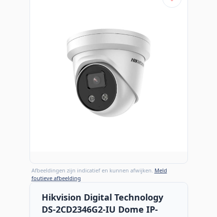
Afbeeldingen zijn indicatief en kunnen afwijken.
Meld
foutieve afbeelding
Hikvision Digital Technology
DS-2CD2346G2-IU Dome IP-