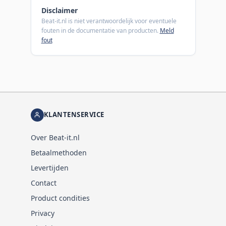
Disclaimer
Beat-it.nl is niet verantwoordelijk voor eventuele
fouten in de documentatie van producten.
Meld
fout
KLANTENSERVICE
Over Beat-it.nl
Betaalmethoden
Levertijden
Contact
Product condities
Privacy