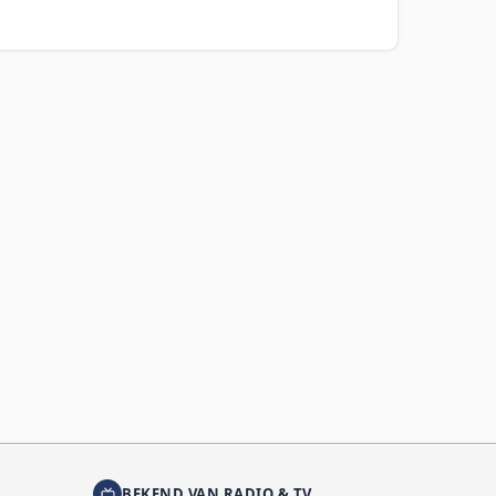
BEKEND VAN RADIO & TV