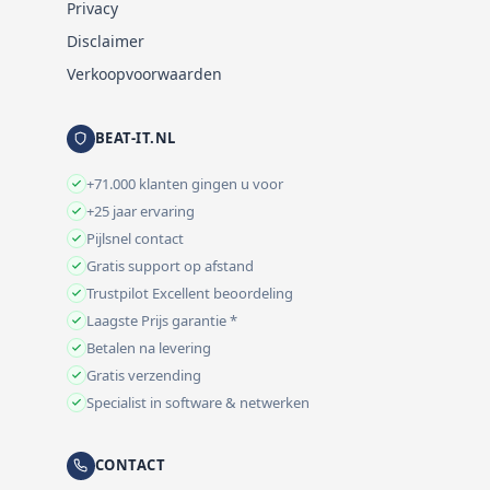
Privacy
Disclaimer
Verkoopvoorwaarden
BEAT-IT.NL
+71.000 klanten gingen u voor
+25 jaar ervaring
Pijlsnel contact
Gratis support op afstand
Trustpilot Excellent beoordeling
Laagste Prijs garantie *
Betalen na levering
Gratis verzending
Specialist in software & netwerken
CONTACT