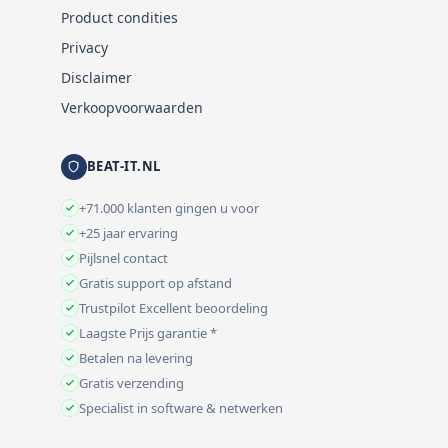
Product condities
Privacy
Disclaimer
Verkoopvoorwaarden
BEAT-IT.NL
+71.000 klanten gingen u voor
+25 jaar ervaring
Pijlsnel contact
Gratis support op afstand
Trustpilot Excellent beoordeling
Laagste Prijs garantie *
Betalen na levering
Gratis verzending
Specialist in software & netwerken