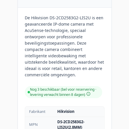
De Hikvision DS-2CD2583G2-LIS2U is een
geavanceerde IP-dome camera met
AcuSense-technologie, speciaal
ontworpen voor professionele
beveiligingstoepassingen. Deze
compacte camera combineert
intelligente videobewaking met
uitstekende beeldkwaliteit, waardoor het
ideaal is voor retail, kantoren en andere
commerciële omgevingen.
Nog 3 beschikbaar (bel voor reservering ·
levering verwacht binnen 8 dagen)
Fabrikant
Hikvision
DS-2CD2583G2-
MPN
LIS2U(2.8MM)