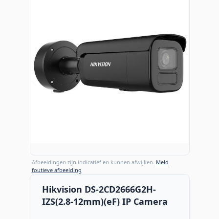
Afbeeldingen zijn indicatief en kunnen afwijken.
Meld
foutieve afbeelding
Hikvision DS-2CD2666G2H-
IZS(2.8-12mm)(eF) IP Camera