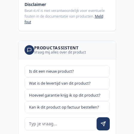
Disclaimer
Beat-it.nl is niet verantwoordelijk voor eventuele
fouten in de documentatie van producten.
Meld
fout
PRODUCTASSISTENT
Vraag mij alles over dit product
Is dit een nieuw product?
Wat is de levertijd van dit product?
Hoeveel garantie krijg ik op dit product?
Kan ik dit product op factuur bestellen?
Je vraag