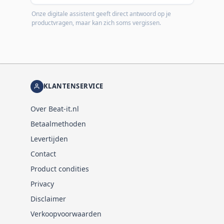
Onze digitale assistent geeft direct antwoord op je
productvragen, maar kan zich soms vergissen.
KLANTENSERVICE
Over Beat-it.nl
Betaalmethoden
Levertijden
Contact
Product condities
Privacy
Disclaimer
Verkoopvoorwaarden