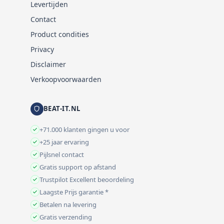
Levertijden
Contact
Product condities
Privacy
Disclaimer
Verkoopvoorwaarden
BEAT-IT.NL
+71.000 klanten gingen u voor
+25 jaar ervaring
Pijlsnel contact
Gratis support op afstand
Trustpilot Excellent beoordeling
Laagste Prijs garantie *
Betalen na levering
Gratis verzending