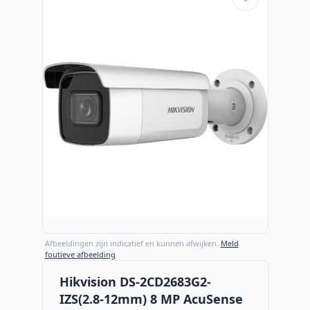
Afbeeldingen zijn indicatief en kunnen afwijken.
Meld
foutieve afbeelding
Hikvision DS-2CD2683G2-
IZS(2.8-12mm) 8 MP AcuSense