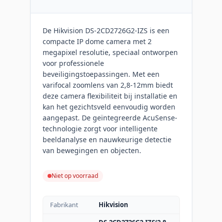
De Hikvision DS-2CD2726G2-IZS is een
compacte IP dome camera met 2
megapixel resolutie, speciaal ontworpen
voor professionele
beveiligingstoepassingen. Met een
varifocal zoomlens van 2,8-12mm biedt
deze camera flexibiliteit bij installatie en
kan het gezichtsveld eenvoudig worden
aangepast. De geïntegreerde AcuSense-
technologie zorgt voor intelligente
beeldanalyse en nauwkeurige detectie
van bewegingen en objecten.
Niet op voorraad
Fabrikant
Hikvision