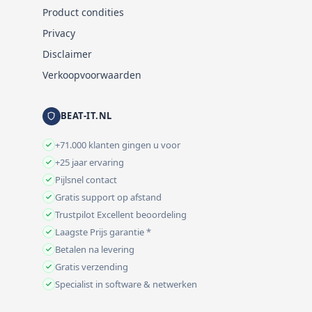
Product condities
Privacy
Disclaimer
Verkoopvoorwaarden
BEAT-IT.NL
+71.000 klanten gingen u voor
+25 jaar ervaring
Pijlsnel contact
Gratis support op afstand
Trustpilot Excellent beoordeling
Laagste Prijs garantie *
Betalen na levering
Gratis verzending
Specialist in software & netwerken