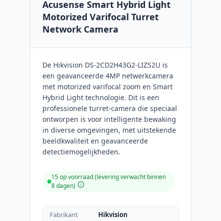
Acusense Smart Hybrid Light
Motorized Varifocal Turret
Network Camera
De Hikvision DS-2CD2H43G2-LIZS2U is
een geavanceerde 4MP netwerkcamera
met motorized varifocal zoom en Smart
Hybrid Light technologie. Dit is een
professionele turret-camera die speciaal
ontworpen is voor intelligente bewaking
in diverse omgevingen, met uitstekende
beeldkwaliteit en geavanceerde
detectiemogelijkheden.
15 op voorraad (levering verwacht binnen
8 dagen)
Fabrikant
Hikvision