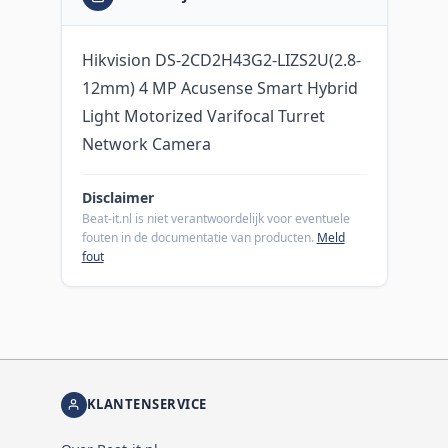
Hikvision DS-2CD2H43G2-LIZS2U(2.8-
12mm) 4 MP Acusense Smart Hybrid
Light Motorized Varifocal Turret
Network Camera
Disclaimer
Beat-it.nl is niet verantwoordelijk voor eventuele
fouten in de documentatie van producten.
Meld
fout
KLANTENSERVICE