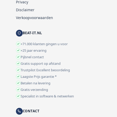
Privacy
Disclaimer
Verkoopvoorwaarden
BEAT-IT.NL
+71.000 klanten gingen u voor
+25 jaar ervaring
Pijlsnel contact
Gratis support op afstand
Trustpilot Excellent beoordeling
Laagste Prijs garantie *
Betalen na levering
Gratis verzending
Specialist in software & netwerken
CONTACT