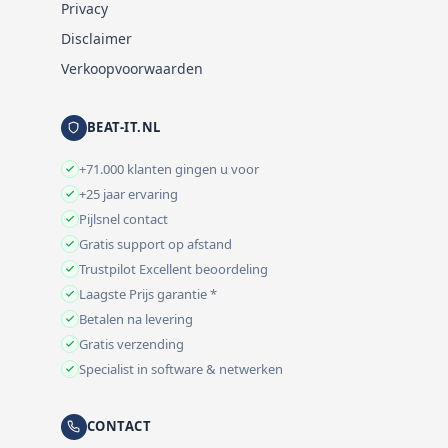
Privacy
Disclaimer
Verkoopvoorwaarden
BEAT-IT.NL
+71.000 klanten gingen u voor
+25 jaar ervaring
Pijlsnel contact
Gratis support op afstand
Trustpilot Excellent beoordeling
Laagste Prijs garantie *
Betalen na levering
Gratis verzending
Specialist in software & netwerken
CONTACT