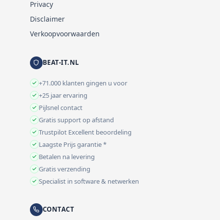
Privacy
Disclaimer
Verkoopvoorwaarden
BEAT-IT.NL
+71.000 klanten gingen u voor
+25 jaar ervaring
Pijlsnel contact
Gratis support op afstand
Trustpilot Excellent beoordeling
Laagste Prijs garantie *
Betalen na levering
Gratis verzending
Specialist in software & netwerken
CONTACT