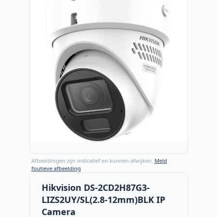
Afbeeldingen zijn indicatief en kunnen afwijken.
Meld
foutieve afbeelding
Hikvision DS-2CD2H87G3-
LIZS2UY/SL(2.8-12mm)BLK IP
Camera