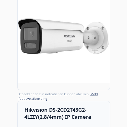
Afbeeldingen zijn indicatief en kunnen afwijken.
Meld
foutieve afbeelding
Hikvision DS-2CD2T43G2-
4LIZY(2.8/4mm) IP Camera