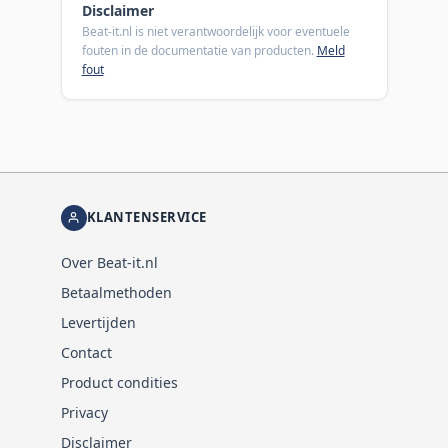
Disclaimer
Beat-it.nl is niet verantwoordelijk voor eventuele
fouten in de documentatie van producten.
Meld
fout
KLANTENSERVICE
Over Beat-it.nl
Betaalmethoden
Levertijden
Contact
Product condities
Privacy
Disclaimer