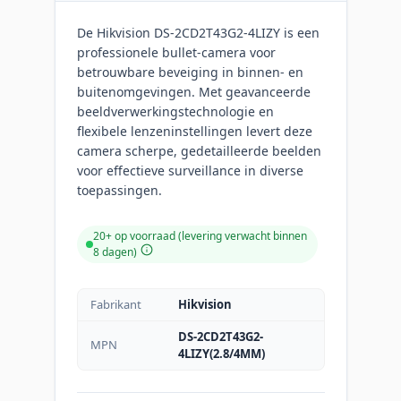
De Hikvision DS-2CD2T43G2-4LIZY is een
professionele bullet-camera voor
betrouwbare beveiging in binnen- en
buitenomgevingen. Met geavanceerde
beeldverwerkingstechnologie en
flexibele lenzeninstellingen levert deze
camera scherpe, gedetailleerde beelden
voor effectieve surveillance in diverse
toepassingen.
20+ op voorraad (levering verwacht binnen
8 dagen)
Fabrikant
Hikvision
DS-2CD2T43G2-
MPN
4LIZY(2.8/4MM)